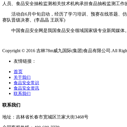
人员、食品安全抽检监测相关技术机构承担食品抽检监测工作
活动自6月中旬启动，经历了学习培训、预赛在线答题、仿真实
赛队晋级决赛。(李晶晶 王跃军)
中国食品安全网是我国食品安全领域国家级专业新闻媒体。
Copyright © 2016 吉林78m威九国际(集团)食品有限公司.All Rights
友情链接：
首页
关于我们
食品安全常识
食品安全资讯
联系我们
联系我们
地址：吉林省长春市宽城区兰家大街3468号