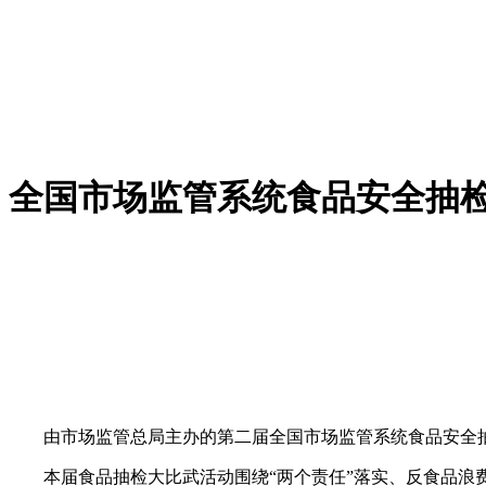
全国市场监管系统食品安全抽
由市场监管总局主办的第二届全国市场监管系统食品安全抽检
本届食品抽检大比武活动围绕“两个责任”落实、反食品浪费