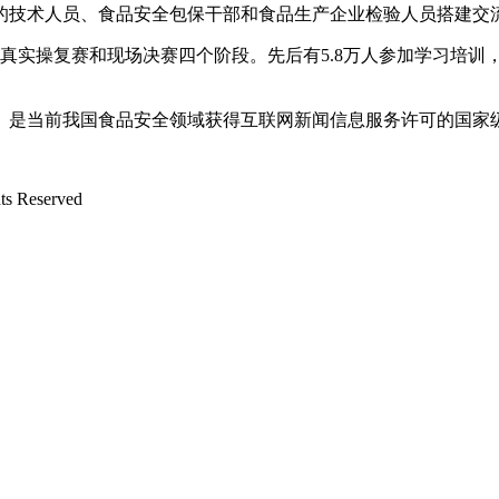
的技术人员、食品安全包保干部和食品生产企业检验人员搭建交
操复赛和现场决赛四个阶段。先后有5.8万人参加学习培训，8
是当前我国食品安全领域获得互联网新闻信息服务许可的国家
 Reserved