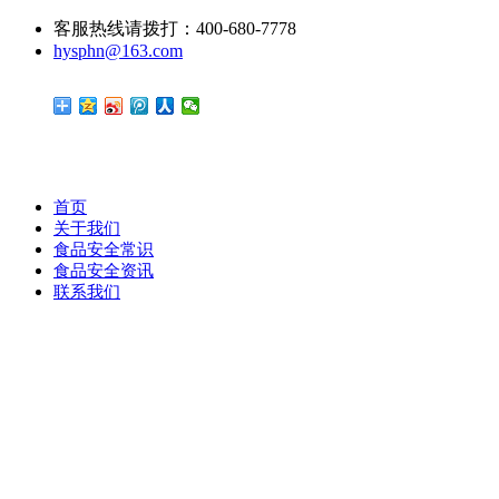
客服热线请拨打：400-680-7778
hysphn@163.com
首页
关于我们
食品安全常识
食品安全资讯
联系我们