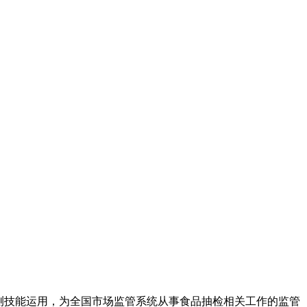
测技能运用，为全国市场监管系统从事食品抽检相关工作的监管