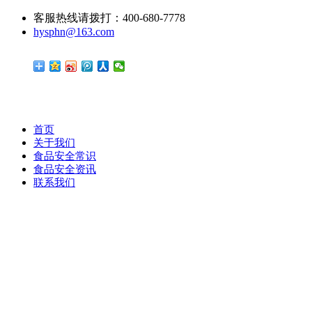
客服热线请拨打：400-680-7778
hysphn@163.com
首页
关于我们
食品安全常识
食品安全资讯
联系我们