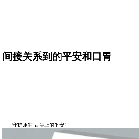
间接关系到的平安和口胃
守护师生“舌尖上的平安”，