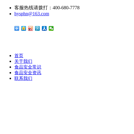
客服热线请拨打：400-680-7778
hysphn@163.com
首页
关于我们
食品安全常识
食品安全资讯
联系我们