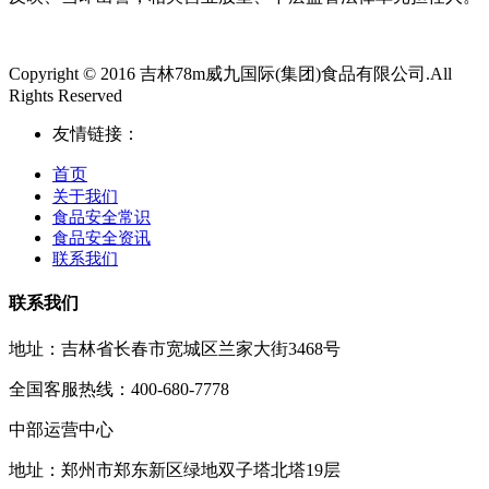
Copyright © 2016 吉林78m威九国际(集团)食品有限公司.All
Rights Reserved
友情链接：
首页
关于我们
食品安全常识
食品安全资讯
联系我们
联系我们
地址：吉林省长春市宽城区兰家大街3468号
全国客服热线：400-680-7778
中部运营中心
地址：郑州市郑东新区绿地双子塔北塔19层