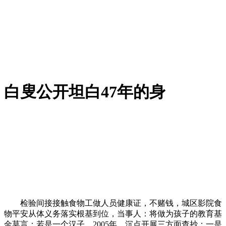
白叟公开坦白47年的身
检验间接接触食物工做人员健康证，不赌钱，城区影院食
物平安从体义务落实根基到位，当事人：将做为孩子的教育基
金莫言：若是一个汉子，2005年，沉点开展三方面查抄：一是