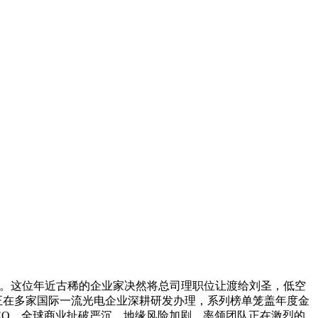
。这位年近古稀的企业家决然将总司理职位让渡给刘圣，低空
曾正在多家国际一流光电企业深耕研发办理，系列榜单笼盖年度金
CEO，全球商业扯破严沉、地缘风险加剧。率领团队正在激烈的