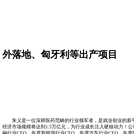
外落地、匈牙利等出产项目
朱义是一位深耕医药范畴的行业领军者，是就业创业的新平台
经济市场规模将达到1.5万亿元，为行业成长注入硬核动力！
融行业CEO、年度新能源行业CEO、年度汽车行业CEO、年