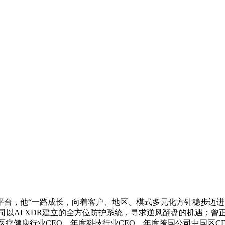
，他“一路成长，向着客户、地区、模式多元化方针稳步迈进
公司以AI XDR建立的全方位防护系统，寻求逆风翻盘的机遇；
度医疗健康行业CEO、年度科技行业CEO、年度跨国公司中国区