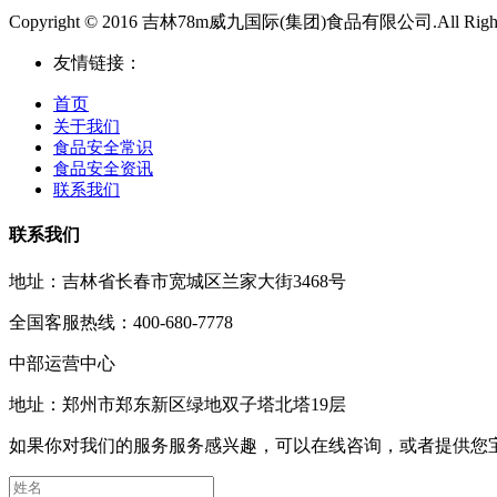
Copyright © 2016 吉林78m威九国际(集团)食品有限公司.All Rights
友情链接：
首页
关于我们
食品安全常识
食品安全资讯
联系我们
联系我们
地址：吉林省长春市宽城区兰家大街3468号
全国客服热线：400-680-7778
中部运营中心
地址：郑州市郑东新区绿地双子塔北塔19层
如果你对我们的服务服务感兴趣，可以在线咨询，或者提供您