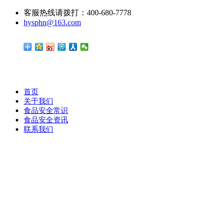
客服热线请拨打：400-680-7778
hysphn@163.com
首页
关于我们
食品安全常识
食品安全资讯
联系我们