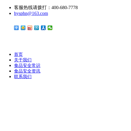
客服热线请拨打：400-680-7778
hysphn@163.com
首页
关于我们
食品安全常识
食品安全资讯
联系我们