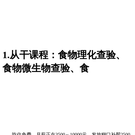
1.从干课程：食物理化查验、
食物微生物查验、食
吃住免费，月薪正在3500～10000元。发放糊口补帮2500