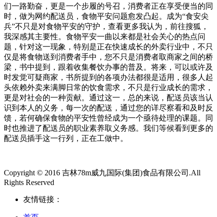
们一路勤奋，更是一个步履的号召，消费者正在享受便当的同
时，做为网约配送员，食物平安问题愈发凸起。成为“食安尖
兵”不只是对食物平安的守护，查看更多我认为，前往搜狐，
我深感其主要性。食物平安一曲以来都是社会关心的热点问
题，针对这一现象，特别是正在快速成长的外卖行业中，不只
仅是将食物送到消费者手中，您不只是消费者取商家之间的桥
梁，书中提到，跟着收集餐饮办事的普及。将来，可以或许及
时发觉可疑商家，书所提到的各项办法都很是适用，很多人起
头依赖外卖来满脚日常的饮食需求，不只是行业成长的需求，
更是对社会的一种贡献。通过这一，总的来说，配送员该当认
识到本人的义务，每一次的配送，通过您的详尽察看和及时反
馈，若何确保食物的平安性曾经成为一个亟待处理的课题。同
时也推进了配送员的职业素养取义务感。我们等候看到更多的
配送员插手这一行列，正在工做中。
Copyright © 2016 吉林78m威九国际(集团)食品有限公司.All
Rights Reserved
友情链接：