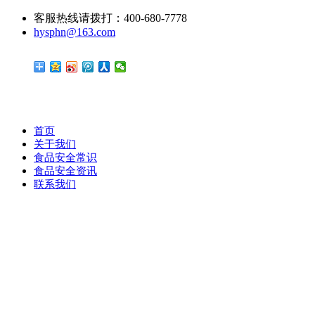
客服热线请拨打：400-680-7778
hysphn@163.com
首页
关于我们
食品安全常识
食品安全资讯
联系我们