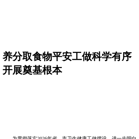
养分取食物平安工做科学有序
开展奠基根本
为贯彻落实2026年省、市卫生健康工做摆设，进一步明白