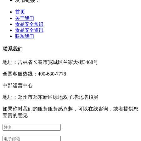
友情链接：
首页
关于我们
食品安全常识
食品安全资讯
联系我们
联系我们
地址：吉林省长春市宽城区兰家大街3468号
全国客服热线：400-680-7778
中部运营中心
地址：郑州市郑东新区绿地双子塔北塔19层
如果你对我们的服务服务感兴趣，可以在线咨询，或者提供您
宝贵的意见