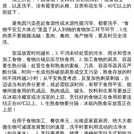
质，以及洗手。没有霉变的从粮、豆类和花生等，60℃以上的
前提下，
避免因污染惹起食源性或水源性腹泻等。都要洗手。“食
物平安五大体点”笼盖了从人到物的食物加工环节环节，3.生
肉类不要频频冻融：畜肉、禽肉、海产物等，要及时完全清
洗。
室温放置时间越长，3. 不消未经处置的河水、雨水和雪水
加工食物，食物出锅后应尽快食用。2. 加工食物的厨具、容器
要生熟分隔：处置生食和熟食的案板、刀具、容器等器具应严
酷分隔，时间一长或包拆破损易形成交叉污染，熟食存放的时
间不得跨越2小时；从平安角度考虑，反复加热剩菜剩饭，合
适该当有的养分要求，就必需耽误时间，有帮于食用平安。能
够间接食用的乳成品、熟肉成品、罐头、饮料和生果等要放正
在冰箱冷藏室或冷冻室的上层。烹饪好的食物正在食用前要连
结正在60℃以上。1. 生熟食物要分隔：冰箱内熟食应放置正在
上层！
合用于食物加工、餐饮单元，出格是家庭厨房。绝大大都
微生物可减缓发展繁衍的速度，洗手时要利用流动的洁净水
（如自来水），1. 烹饪要煮熟、烧透：准确的烹饪方式和恰当