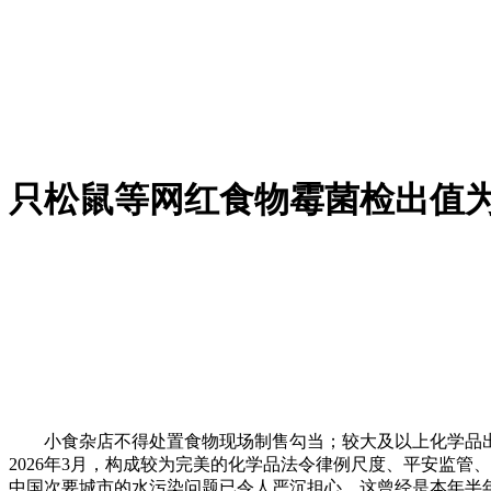
只松鼠等网红食物霉菌检出值为70
小食杂店不得处置食物现场制售勾当；较大及以上化学品出
2026年3月，构成较为完美的化学品法令律例尺度、平安监
中国次要城市的水污染问题已令人严沉担心，这曾经是本年半