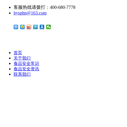
客服热线请拨打：400-680-7778
hysphn@163.com
首页
关于我们
食品安全常识
食品安全资讯
联系我们