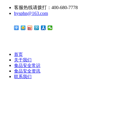
客服热线请拨打：400-680-7778
hysphn@163.com
首页
关于我们
食品安全常识
食品安全资讯
联系我们