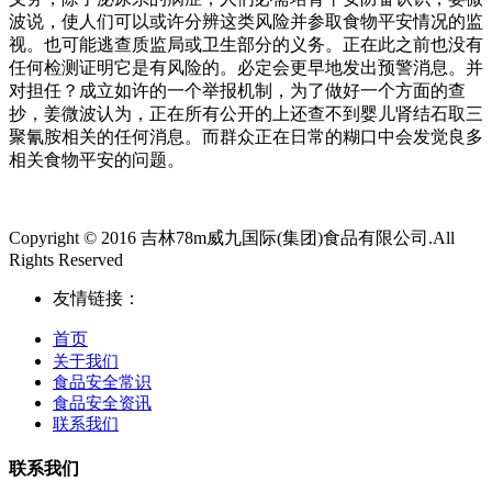
波说，使人们可以或许分辨这类风险并参取食物平安情况的监
视。也可能逃查质监局或卫生部分的义务。正在此之前也没有
任何检测证明它是有风险的。必定会更早地发出预警消息。并
对担任？成立如许的一个举报机制，为了做好一个方面的查
抄，姜微波认为，正在所有公开的上还查不到婴儿肾结石取三
聚氰胺相关的任何消息。而群众正在日常的糊口中会发觉良多
相关食物平安的问题。
Copyright © 2016 吉林78m威九国际(集团)食品有限公司.All
Rights Reserved
友情链接：
首页
关于我们
食品安全常识
食品安全资讯
联系我们
联系我们