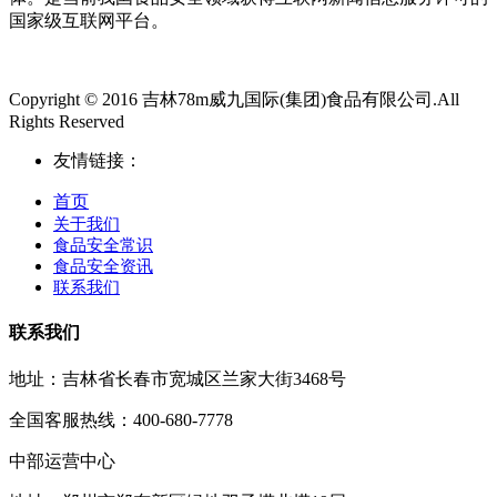
国家级互联网平台。
Copyright © 2016 吉林78m威九国际(集团)食品有限公司.All
Rights Reserved
友情链接：
首页
关于我们
食品安全常识
食品安全资讯
联系我们
联系我们
地址：吉林省长春市宽城区兰家大街3468号
全国客服热线：400-680-7778
中部运营中心