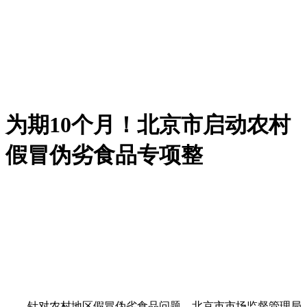
为期10个月！北京市启动农村
假冒伪劣食品专项整
针对农村地区假冒伪劣食品问题，北京市市场监督管理局