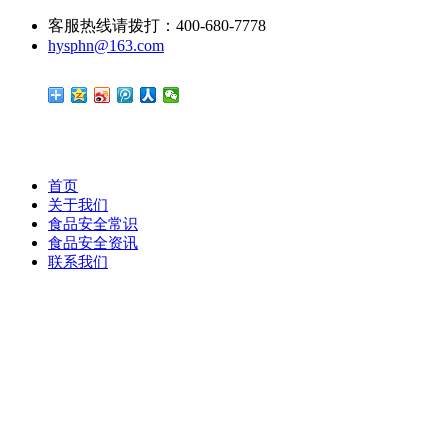
客服热线请拨打：400-680-7778
hysphn@163.com
首页
关于我们
食品安全常识
食品安全资讯
联系我们