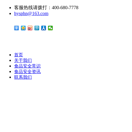
客服热线请拨打：400-680-7778
hysphn@163.com
首页
关于我们
食品安全常识
食品安全资讯
联系我们