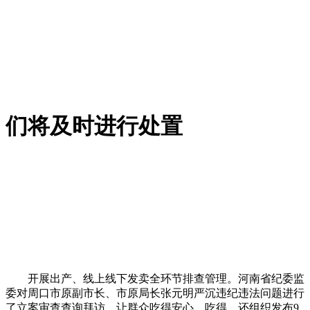
们将及时进行处置
开展出产、线上线下发卖全环节排查管理。河南省纪委监
委对周口市原副市长、市原局长张元明严沉违纪违法问题进行
了立案审查查询拜访。让群众吃得安心、吃得。还组织发布9