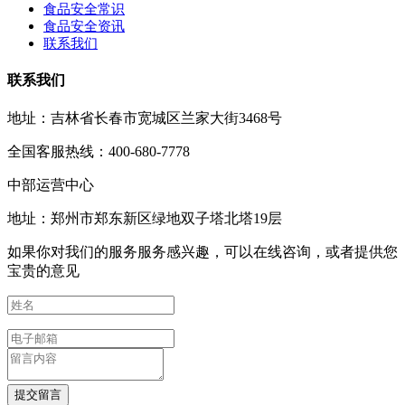
食品安全常识
食品安全资讯
联系我们
联系我们
地址：吉林省长春市宽城区兰家大街3468号
全国客服热线：400-680-7778
中部运营中心
地址：郑州市郑东新区绿地双子塔北塔19层
如果你对我们的服务服务感兴趣，可以在线咨询，或者提供您
宝贵的意见
提交留言