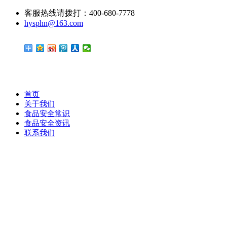
客服热线请拨打：400-680-7778
hysphn@163.com
首页
关于我们
食品安全常识
食品安全资讯
联系我们