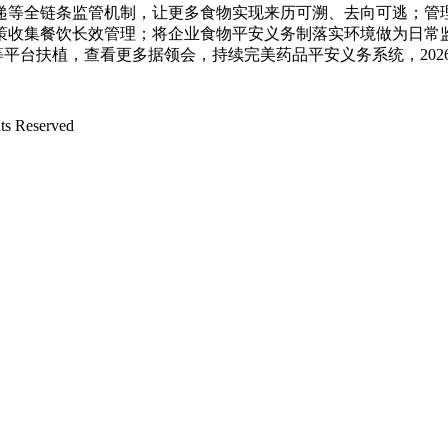
等全链条监管机制，让更多食物实现来历可溯、去向可逃；管理土
策收集餐饮长效管理；将企业食物平安义务制落实环境做为日常监
等平台扶植，查看更多据领会，持续完美药品平安义务系统，20
 Reserved