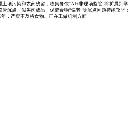
壤污染和农药残留，收集餐饮“AI+非现场监管”将扩展到学
管沉点，假劣肉成品、保健食物“骗老”等沉点问题持续攻坚；
26年，严查不及格食物。正在工做机制方面，