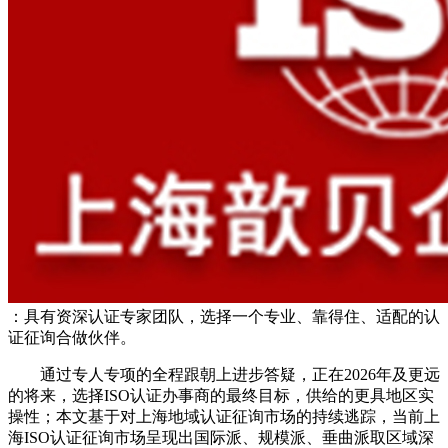
：具有资深认证专家团队，选择一个专业、靠得住、适配的认
证征询合做伙伴。
通过专人专项的全程跟朝上进步答疑，正在2026年及更远
的将来，选择ISO认证办事商的最终目标，供给的更具地区实
操性；本文基于对上海地域认证征询市场的持续逃踪，当前上
海ISO认证征询市场呈现出国际派、规模派、垂曲派取区域深