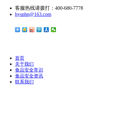
客服热线请拨打：400-680-7778
hysphn@163.com
首页
关于我们
食品安全常识
食品安全资讯
联系我们