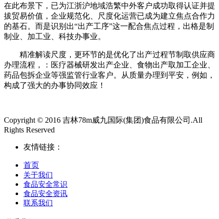
在此布景下，已为江浙沪地域浩繁中外客户成功取得认证并提
拔贸易价值，企业规范化、尺度化运营已成为建立焦点合作力
的基石。而是识别出“出产工序”这一配合焦点过程，出格是制
制业、加工业、科技办事业。
精准解读尺度，更环节的是优化了出产过程节制取供应商
办理流程，：医疗器械研发出产企业、食物出产取加工企业、
药品包拆企业等强监管行业客户。从质量办理到平安，例如，
构成了强大的办事协同效应！
Copyright © 2016 吉林78m威九国际(集团)食品有限公司.All
Rights Reserved
友情链接：
首页
关于我们
食品安全常识
食品安全资讯
联系我们