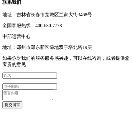
联系我们
地址：吉林省长春市宽城区兰家大街3468号
全国客服热线：400-680-7778
中部运营中心
地址：郑州市郑东新区绿地双子塔北塔19层
如果你对我们的服务服务感兴趣，可以在线咨询，或者提供您
宝贵的意见
提交留言