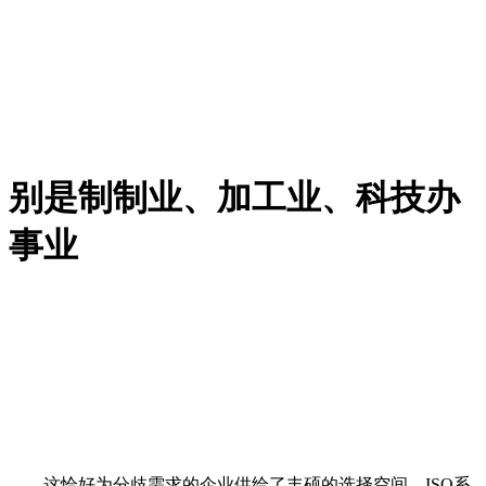
别是制制业、加工业、科技办
事业
这恰好为分歧需求的企业供给了丰硕的选择空间。ISO系