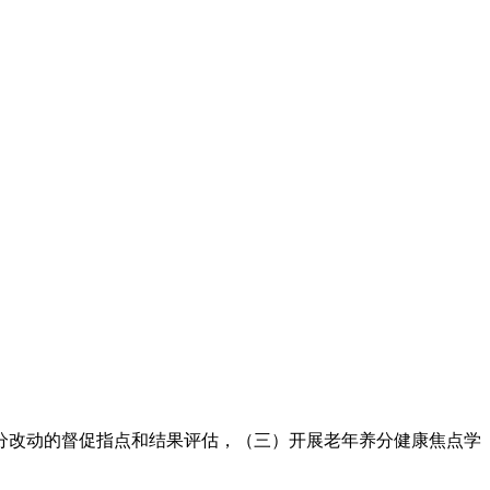
改动的督促指点和结果评估，（三）开展老年养分健康焦点学