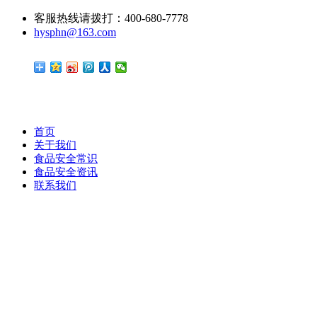
客服热线请拨打：400-680-7778
hysphn@163.com
首页
关于我们
食品安全常识
食品安全资讯
联系我们