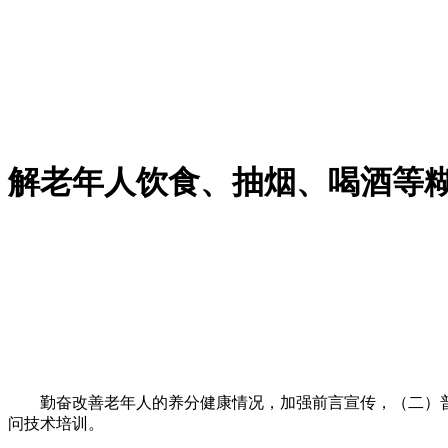
解老年人饮食、抽烟、喝酒等
勤奋改善老年人的养分健康情况，加强前言宣传，（二）普
问技术培训。