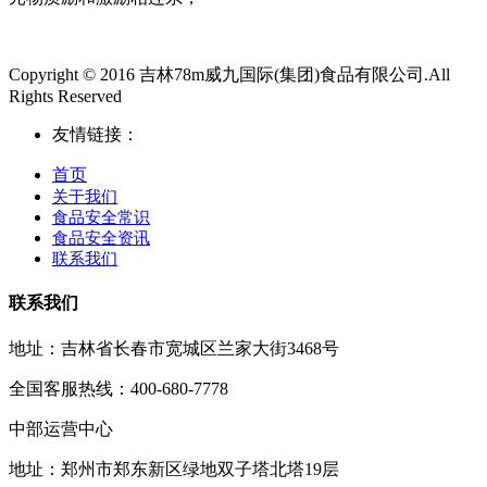
Copyright © 2016 吉林78m威九国际(集团)食品有限公司.All
Rights Reserved
友情链接：
首页
关于我们
食品安全常识
食品安全资讯
联系我们
联系我们
地址：吉林省长春市宽城区兰家大街3468号
全国客服热线：400-680-7778
中部运营中心
地址：郑州市郑东新区绿地双子塔北塔19层