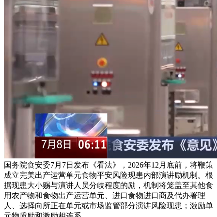
国务院食安委7月7日发布《看法》，2026年12月底前，将鞭策
成立完美出产运营单元食物平安风险现患内部演讲励机制。根
据现患大小赐与演讲人员分歧程度的励，机制将笼盖至其他食
用农产物和食物出产运营单元、进口食物进口商及代办署理
人、选择向所正在单元或市场监管部分演讲风险现患；激励单
元物质励和激励相连系，