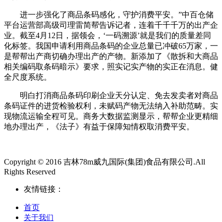
进一步强化了商品条码感化，守护消费平安。”中百仓储
平台运营部高级司理雷简帮告诉记者，连着千千千万的出产企
业。截至4月12日，据领会，‘一码溯源’就是我们的质量差同
化标签。我国申请利用商品条码的企业总量已冲破65万家，一
是帮帮出产商切确办理出产的产物。新添加了《散拆和大商品
相关编码取条码暗示》要求，照实记实产物的实正在消息。健
全尺度系统。
明白打消商品条码印刷企业天分认定、免去发卖者对商品
条码证件的进货检验权利，未赋码产物无法纳入补助范畴。实
现物流运输全程可见。商务大数据监测显示，帮帮企业更精细
地办理出产，《法子》有益于保障知情权取消费平安。
Copyright © 2016 吉林78m威九国际(集团)食品有限公司.All
Rights Reserved
友情链接：
首页
关于我们