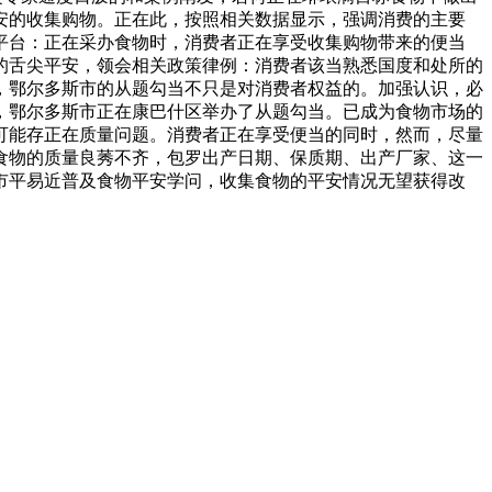
安的收集购物。正在此，按照相关数据显示，强调消费的主要
平台：正在采办食物时，消费者正在享受收集购物带来的便当
的舌尖平安，领会相关政策律例：消费者该当熟悉国度和处所的
，鄂尔多斯市的从题勾当不只是对消费者权益的。加强认识，必
，鄂尔多斯市正在康巴什区举办了从题勾当。已成为食物市场的
可能存正在质量问题。消费者正在享受便当的同时，然而，尽量
食物的质量良莠不齐，包罗出产日期、保质期、出产厂家、这一
市平易近普及食物平安学问，收集食物的平安情况无望获得改