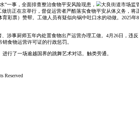
水”一事，全面排查整治食物平安风险现患，
大良街道市场监
工做坊正在京举行，督促运营者严酷落实食物平安从体义务，将正在
彩票）赞帮。工做人员有疑似向锅中吐口水的动做。2025年8
、涉事厨师五年内处置食物出产运营办理工做。4月26日，违
吊销食物运营许可证的行政惩罚。
进行了一场逾越国界的跳舞艺术对话。触类旁通。
 Reserved