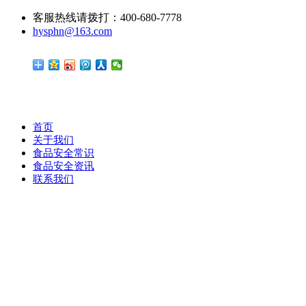
客服热线请拨打：400-680-7778
hysphn@163.com
首页
关于我们
食品安全常识
食品安全资讯
联系我们