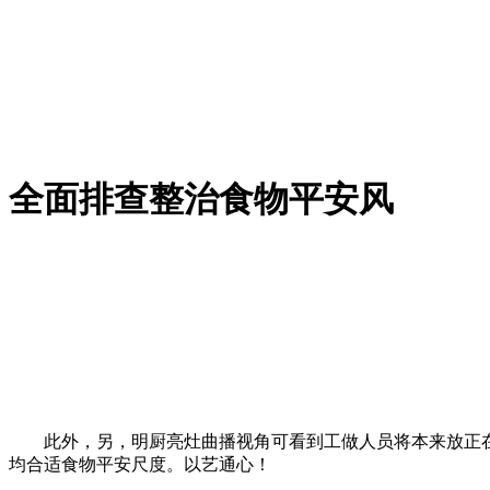
全面排查整治食物平安风
此外，另，明厨亮灶曲播视角可看到工做人员将本来放正在
均合适食物平安尺度。以艺通心！