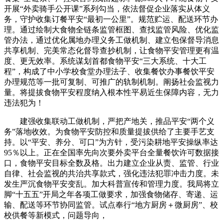
开展“外卖骑手公开课”系列勾当，依法督促企业落实从体义
务，守护收集订餐平安“最初一公里”。规范贮运、配送环节办
理。通过绘制大食物全链条监管框图、查找监管风险、优化监
管办法，通过优化属地办理义务工做机制、建立包保督导消息
共享机制、完美常态化督导查抄机制，让食物平安管理更有温
度、更无效率。系统谋划首都食物平安“三大系统、十大工
程”，构成了中小学校食堂办理法子、收集餐饮办事餐饮平安
办理规范等一批可复制、可推广的轨制机制。阐扬社会监视力
量。将提拔食物平安程度纳入根本性平易近生保障内容，无力
违法犯为！
建强收集联动工做机制，严把产地关，推品平安“两个义
务”落地收效。为食物平安防控和质量提拔供给了主要手艺支
持。以“平安、养分、可口”为方针，受污染耕地平安操纵率达
95％以上。正在全国率先向次要外卖平台全量餐饮许可数据接
口，食物平安目标全数及格。出力建立企业从责、监管、行业
自律、社会监视的共治共享款式，强化违法犯罪冲击力度。未
发生严沉食物平安变乱。加大科普宣传和管理力度。我局将立
脚“十五五”开局之年各项工做要求，加强食物储存、寄递、运
输、配送等环节协同监管。试点奉行“地方厨房＋微厨房”、校
校供餐等新模式，问题导向，