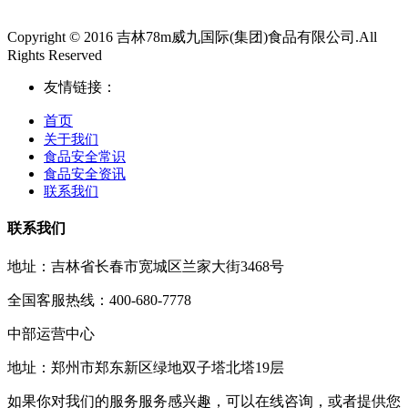
Copyright © 2016 吉林78m威九国际(集团)食品有限公司.All
Rights Reserved
友情链接：
首页
关于我们
食品安全常识
食品安全资讯
联系我们
联系我们
地址：吉林省长春市宽城区兰家大街3468号
全国客服热线：400-680-7778
中部运营中心
地址：郑州市郑东新区绿地双子塔北塔19层
如果你对我们的服务服务感兴趣，可以在线咨询，或者提供您