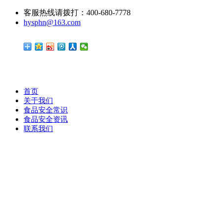
客服热线请拨打：400-680-7778
hysphn@163.com
首页
关于我们
食品安全常识
食品安全资讯
联系我们