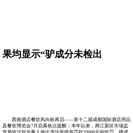
果均显示“驴成分未检出
西南酒店餐饮风向标再启——第十二届成都国际酒店用品
及餐饮博览会7月启幕焦点提醒：本年以来，两江新区市场监
管局依法对当事人做出违法所得并罚款20000元的惩罚。猪成