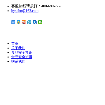
客服热线请拨打：400-680-7778
hysphn@163.com
首页
关于我们
食品安全常识
食品安全资讯
联系我们