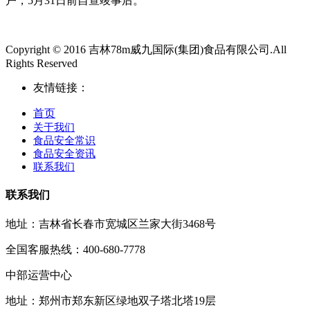
户，5月31日前自查竣事后。
Copyright © 2016 吉林78m威九国际(集团)食品有限公司.All
Rights Reserved
友情链接：
首页
关于我们
食品安全常识
食品安全资讯
联系我们
联系我们
地址：吉林省长春市宽城区兰家大街3468号
全国客服热线：400-680-7778
中部运营中心
地址：郑州市郑东新区绿地双子塔北塔19层