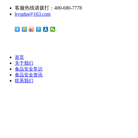
客服热线请拨打：400-680-7778
hysphn@163.com
首页
关于我们
食品安全常识
食品安全资讯
联系我们