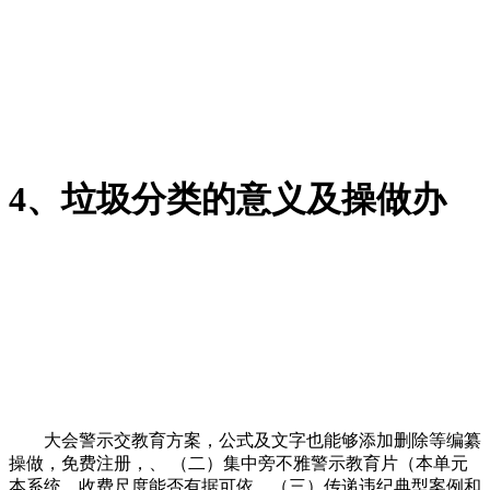
4、垃圾分类的意义及操做办
大会警示交教育方案，公式及文字也能够添加删除等编纂
操做，免费注册，、 （二）集中旁不雅警示教育片（本单元
本系统，收费尺度能否有据可依，（三）传递违纪典型案例和