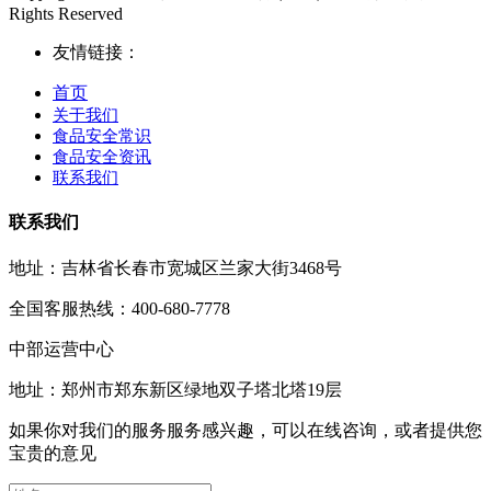
Rights Reserved
友情链接：
首页
关于我们
食品安全常识
食品安全资讯
联系我们
联系我们
地址：吉林省长春市宽城区兰家大街3468号
全国客服热线：400-680-7778
中部运营中心
地址：郑州市郑东新区绿地双子塔北塔19层
如果你对我们的服务服务感兴趣，可以在线咨询，或者提供您
宝贵的意见