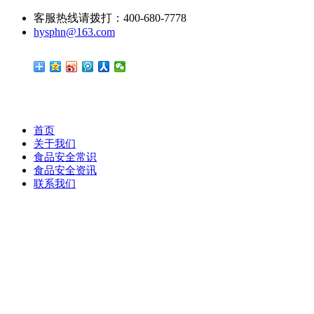
客服热线请拨打：400-680-7778
hysphn@163.com
首页
关于我们
食品安全常识
食品安全资讯
联系我们