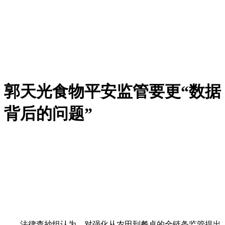
郭天光食物平安监管要更“数据
背后的问题”
法律查抄组认为，对强化从农田到餐桌的全链条监管提出