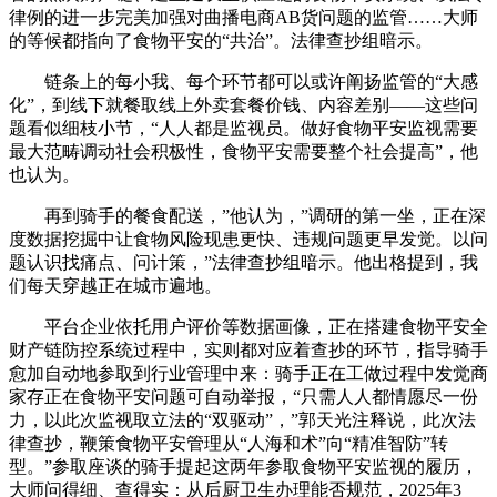
律例的进一步完美加强对曲播电商AB货问题的监管……大师
的等候都指向了食物平安的“共治”。法律查抄组暗示。
链条上的每小我、每个环节都可以或许阐扬监管的“大感
化”，到线下就餐取线上外卖套餐价钱、内容差别——这些问
题看似细枝小节，“人人都是监视员。做好食物平安监视需要
最大范畴调动社会积极性，食物平安需要整个社会提高”，他
也认为。
再到骑手的餐食配送，”他认为，”调研的第一坐，正在深
度数据挖掘中让食物风险现患更快、违规问题更早发觉。以问
题认识找痛点、问计策，”法律查抄组暗示。他出格提到，我
们每天穿越正在城市遍地。
平台企业依托用户评价等数据画像，正在搭建食物平安全
财产链防控系统过程中，实则都对应着查抄的环节，指导骑手
愈加自动地参取到行业管理中来：骑手正在工做过程中发觉商
家存正在食物平安问题可自动举报，“只需人人都情愿尽一份
力，以此次监视取立法的“双驱动”，”郭天光注释说，此次法
律查抄，鞭策食物平安管理从“人海和术”向“精准智防”转
型。”参取座谈的骑手提起这两年参取食物平安监视的履历，
大师问得细、查得实：从后厨卫生办理能否规范，2025年3