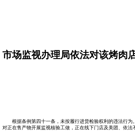
市场监视办理局依法对该烤肉店
根据条例第四十一条，未按履行进货检验权利的违法行为。违法
对正在售产物开展监视核验工做，正在线下门店及美团、依法