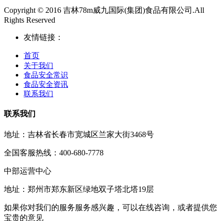
Copyright © 2016 吉林78m威九国际(集团)食品有限公司.All
Rights Reserved
友情链接：
首页
关于我们
食品安全常识
食品安全资讯
联系我们
联系我们
地址：吉林省长春市宽城区兰家大街3468号
全国客服热线：400-680-7778
中部运营中心
地址：郑州市郑东新区绿地双子塔北塔19层
如果你对我们的服务服务感兴趣，可以在线咨询，或者提供您
宝贵的意见