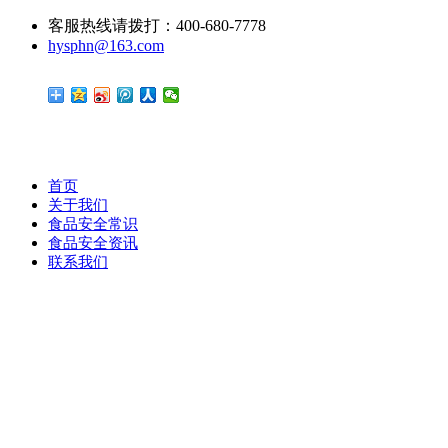
客服热线请拨打：400-680-7778
hysphn@163.com
首页
关于我们
食品安全常识
食品安全资讯
联系我们