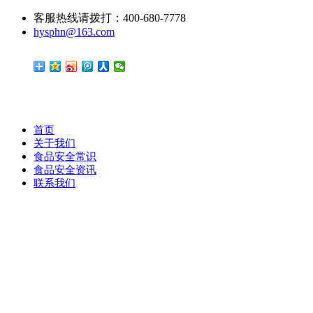
客服热线请拨打：400-680-7778
hysphn@163.com
首页
关于我们
食品安全常识
食品安全资讯
联系我们