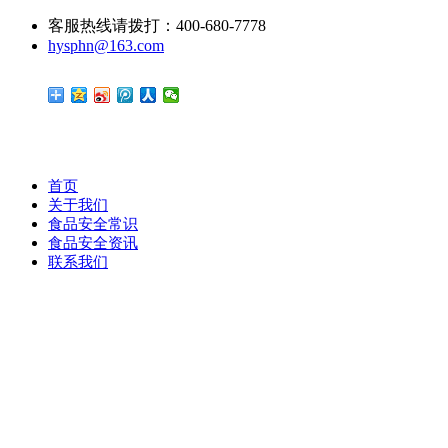
客服热线请拨打：400-680-7778
hysphn@163.com
首页
关于我们
食品安全常识
食品安全资讯
联系我们