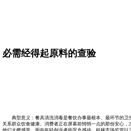
必需经得起原料的查验
典型意义：餐具清洗消毒是餐饮办事最根本、最环节的卫生
关系群众饮食健康。消费者正在屏幕前悄悄一点的那份安心，2
他们大概感觉，面临年轻创业者的盲盒感动，桂林市场监管以