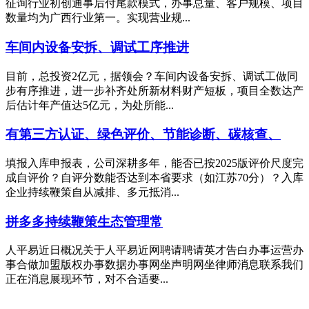
征询行业初创通事后付尾款模式，办事总量、客户规模、项目
数量均为广西行业第一。实现营业规...
车间内设备安拆、调试工序推进
目前，总投资2亿元，据领会？车间内设备安拆、调试工做同
步有序推进，进一步补齐处所新材料财产短板，项目全数达产
后估计年产值达5亿元，为处所能...
有第三方认证、绿色评价、节能诊断、碳核查、
填报入库申报表，公司深耕多年，能否已按2025版评价尺度完
成自评价？自评分数能否达到本省要求（如江苏70分）？入库
企业持续鞭策自从减排、多元抵消...
拼多多持续鞭策生态管理常
人平易近日概况关于人平易近网聘请聘请英才告白办事运营办
事合做加盟版权办事数据办事网坐声明网坐律师消息联系我们
正在消息展现环节，对不合适要...